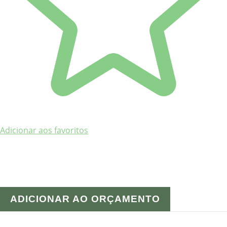
Adicionar aos favoritos
ADICIONAR AO ORÇAMENTO