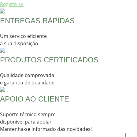
Registe-se
ENTREGAS RÁPIDAS
Um serviço eficiente
à sua disposição
PRODUTOS CERTIFICADOS
Qualidade comprovada
e garantia de qualidade
APOIO AO CLIENTE
Suporte técnico sempre
disponível para apoiar
Mantenha-se informado das novidades!