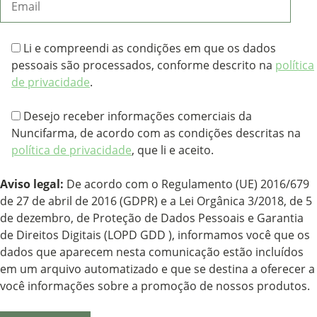
Li e compreendi as condições em que os dados
pessoais são processados, conforme descrito na
política
de privacidade
.
Desejo receber informações comerciais da
Nuncifarma, de acordo com as condições descritas na
política de privacidade
, que li e aceito.
Aviso legal:
De acordo com o Regulamento (UE) 2016/679
de 27 de abril de 2016 (GDPR) e a Lei Orgânica 3/2018, de 5
de dezembro, de Proteção de Dados Pessoais e Garantia
de Direitos Digitais (LOPD GDD ), informamos você que os
dados que aparecem nesta comunicação estão incluídos
em um arquivo automatizado e que se destina a oferecer a
você informações sobre a promoção de nossos produtos.