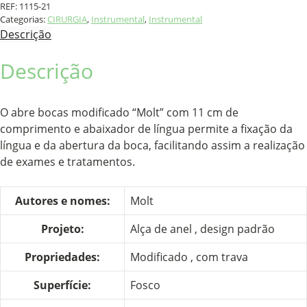
REF:
1115-21
Categorias:
CIRURGIA
,
Instrumental
,
Instrumental
Descrição
Descrição
O abre bocas modificado “Molt” com 11 cm de
comprimento e abaixador de língua permite a fixação da
língua e da abertura da boca, facilitando assim a realização
de exames e tratamentos.
Autores e nomes:
Molt
Projeto:
Alça de anel , design padrão
Propriedades:
Modificado , com trava
Superfície:
Fosco