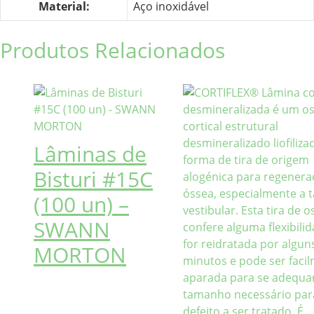
Material:
Aço inoxidável
Produtos Relacionados
Lâminas de
Bisturi #15C
(100 un) –
SWANN
MORTON