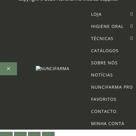
LOJA
HIGIENE ORAL
TÉCNICAS
CATÁLOGOS
SOBRE NÓS
NOTÍCIAS
FECHAR
NUNCIFARMA PRO
FAVORITOS
CONTACTO
MINHA CONTA