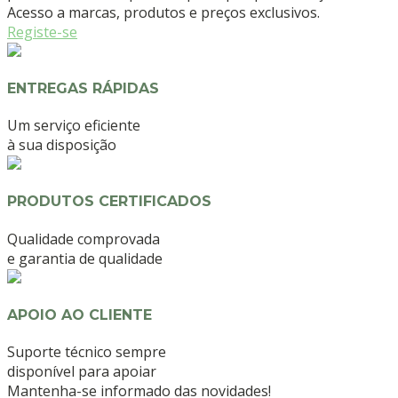
Acesso a marcas, produtos e preços exclusivos.
Registe-se
ENTREGAS RÁPIDAS
Um serviço eficiente
à sua disposição
PRODUTOS CERTIFICADOS
Qualidade comprovada
e garantia de qualidade
APOIO AO CLIENTE
Suporte técnico sempre
disponível para apoiar
Mantenha-se informado das novidades!