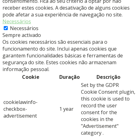
consentimento. Fica ao seu critério a optar por não
receber estes cookies. A desativação de alguns cookies
pode afetar a sua experiência de navegação no site.
Necessários
Necessários
Sempre activado
Os cookies necessários são essenciais para o
funcionamento do site. Inclui apenas cookies que
garantem funcionalidades básicas e ferramentas de
segurança do site. Estes cookies não armazenam
informação pessoal.
Cookie
Duração
Descrição
Set by the GDPR
Cookie Consent plugin,
this cookie is used to
cookielawinfo-
record the user
checkbox-
1 year
consent for the
advertisement
cookies in the
"Advertisement"
category .