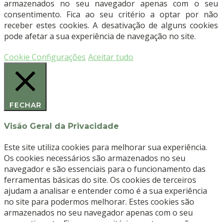
armazenados no seu navegador apenas com o seu
MEDISTOCK
consentimento. Fica ao seu critério a optar por não
receber estes cookies. A desativação de alguns cookies
pode afetar a sua experiência de navegação no site.
Cookie Configurações
Aceitar tudo
FECHAR
Visão Geral da Privacidade
Este site utiliza cookies para melhorar sua experiência.
Os cookies necessários são armazenados no seu
navegador e são essenciais para o funcionamento das
ferramentas básicas do site. Os cookies de terceiros
ajudam a analisar e entender como é a sua experiência
no site para podermos melhorar. Estes cookies são
armazenados no seu navegador apenas com o seu