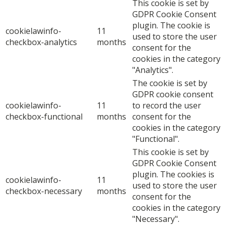
This cookie is set by
GDPR Cookie Consent
plugin. The cookie is
cookielawinfo-
11
used to store the user
checkbox-analytics
months
consent for the
cookies in the category
"Analytics".
The cookie is set by
GDPR cookie consent
cookielawinfo-
11
to record the user
checkbox-functional
months
consent for the
cookies in the category
"Functional".
This cookie is set by
GDPR Cookie Consent
plugin. The cookies is
cookielawinfo-
11
used to store the user
checkbox-necessary
months
consent for the
cookies in the category
"Necessary".