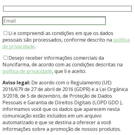
Li e compreendi as condições em que os dados
pessoais são processados, conforme descrito na
política
de privacidade
.
Desejo receber informações comerciais da
Nuncifarma, de acordo com as condições descritas na
política de privacidade
, que li e aceito.
Aviso legal:
De acordo com o Regulamento (UE)
2016/679 de 27 de abril de 2016 (GDPR) e a Lei Orgânica
3/2018, de 5 de dezembro, de Proteção de Dados
Pessoais e Garantia de Direitos Digitais (LOPD GDD ),
informamos você que os dados que aparecem nesta
comunicação estão incluídos em um arquivo
automatizado e que se destina a oferecer a você
informações sobre a promoção de nossos produtos.