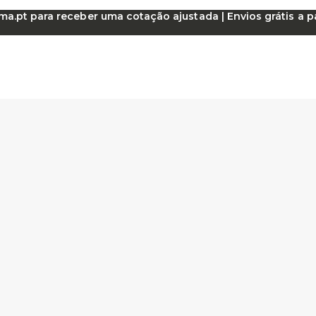
.pt para receber uma cotação ajustada | Envios grátis a par