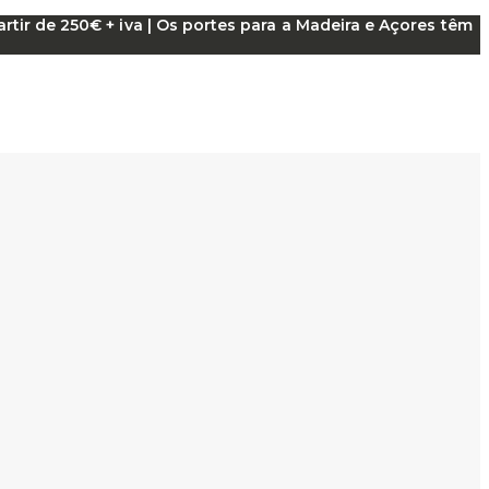
tir de 250€ + iva | Os portes para a Madeira e Açores têm