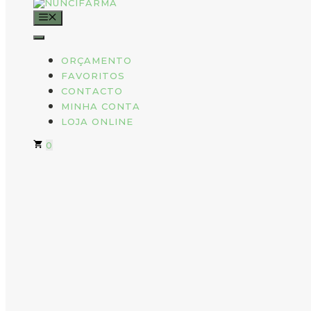
MENU
ORÇAMENTO
FAVORITOS
CONTACTO
MINHA CONTA
LOJA ONLINE
0