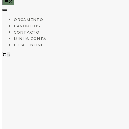
MENU
ORÇAMENTO
FAVORITOS
CONTACTO
MINHA CONTA
LOJA ONLINE
0