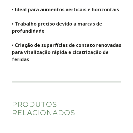
• Ideal para aumentos verticais e horizontais
• Trabalho preciso devido a marcas de
profundidade
• Criação de superfícies de contato renovadas
para vitalização rápida e cicatrização de
feridas
PRODUTOS
RELACIONADOS