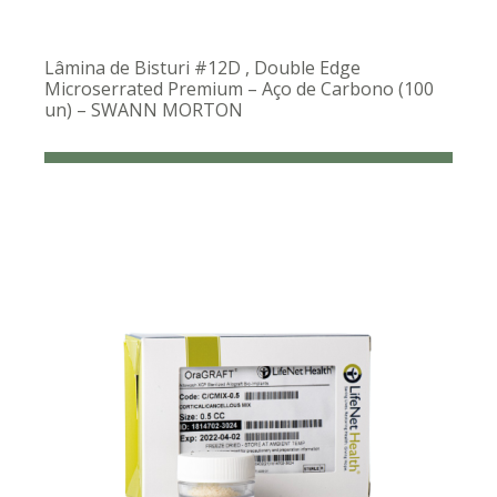
Lâmina de Bisturi #12D , Double Edge
Microserrated Premium – Aço de Carbono (100
un) – SWANN MORTON