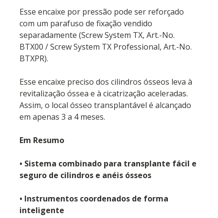
Esse encaixe por pressão pode ser reforçado
com um parafuso de fixação vendido
separadamente (Screw System TX, Art.-No.
BTX00 / Screw System TX Professional, Art.-No.
BTXPR).
Esse encaixe preciso dos cilindros ósseos leva à
revitalização óssea e à cicatrização aceleradas.
Assim, o local ósseo transplantável é alcançado
em apenas 3 a 4 meses.
Em Resumo
• Sistema combinado para transplante fácil e
seguro de cilindros e anéis ósseos
• Instrumentos coordenados de forma
inteligente