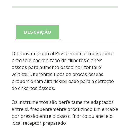
DESCRIÇÃO
O Transfer-Control Plus permite o transplante
preciso e padronizado de cilindros e anéis
ósseos para aumento ósseo horizontal e
vertical. Diferentes tipos de brocas ósseas
proporcionam alta flexibilidade para a extração
de enxertos ósseos.
Os instrumentos são perfeitamente adaptados
entre si, frequentemente produzindo um encaixe
por pressão entre o osso cilíndrico ou anel e o
local receptor preparado.