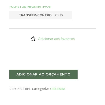
FOLHETOS INFORMATIVOS:
TRANSFER-CONTROL PLUS
Adicionar aos favoritos
ADICIONAR AO ORÇAMENTO
REF:
79CTRPL
Categoria:
CIRURGIA