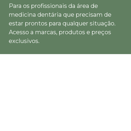
Para os profissionais da área de
medicina dentária que precisam de
estar prontos para qualquer situação.
Acesso a marcas, produtos e preços
exclusivos.