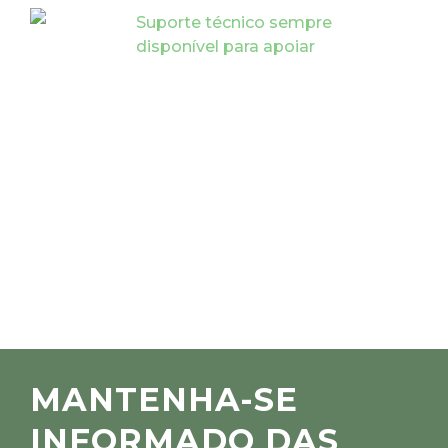
Suporte técnico sempre
disponível para apoiar
MANTENHA-SE
INFORMADO DAS