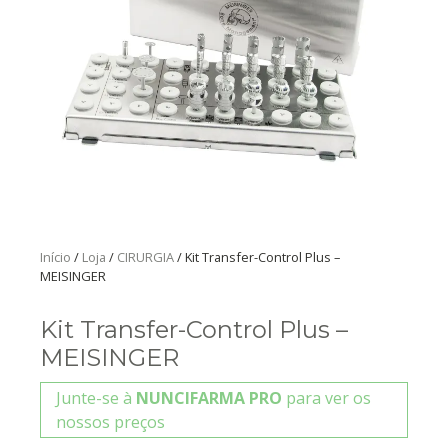
Início
/
Loja
/
CIRURGIA
/ Kit Transfer-Control Plus –
MEISINGER
Kit Transfer-Control Plus –
MEISINGER
Junte-se à
NUNCIFARMA PRO
para ver os
nossos preços