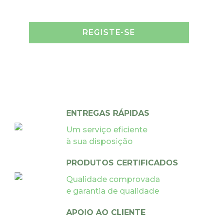
REGISTE-SE
ENTREGAS RÁPIDAS
Um serviço eficiente
à sua disposição
PRODUTOS CERTIFICADOS
Qualidade comprovada
e garantia de qualidade
APOIO AO CLIENTE