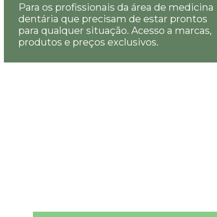
Para os profissionais da área de medicina
dentária que precisam de estar prontos
para qualquer situação. Acesso a marcas,
produtos e preços exclusivos.