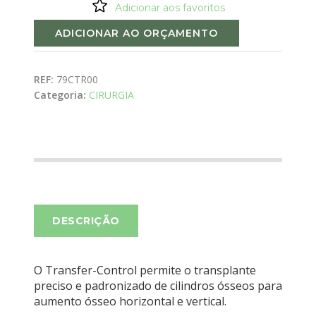
Adicionar aos favoritos
ADICIONAR AO ORÇAMENTO
REF:
79CTR00
Categoria:
CIRURGIA
DESCRIÇÃO
O Transfer-Control permite o transplante
preciso e padronizado de cilindros ósseos para
aumento ósseo horizontal e vertical.