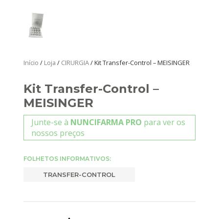
Início
/
Loja
/
CIRURGIA
/ Kit Transfer-Control – MEISINGER
Kit Transfer-Control –
MEISINGER
Junte-se à
NUNCIFARMA PRO
para ver os
nossos preços
FOLHETOS INFORMATIVOS:
TRANSFER-CONTROL