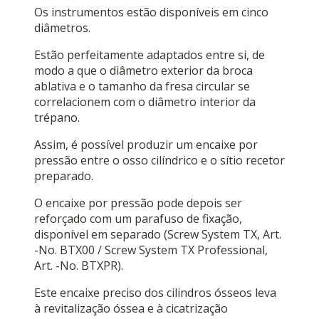
Os instrumentos estão disponíveis em cinco
diâmetros.
Estão perfeitamente adaptados entre si, de
modo a que o diâmetro exterior da broca
ablativa e o tamanho da fresa circular se
correlacionem com o diâmetro interior da
trépano.
Assim, é possível produzir um encaixe por
pressão entre o osso cilíndrico e o sítio recetor
preparado.
O encaixe por pressão pode depois ser
reforçado com um parafuso de fixação,
disponível em separado (Screw System TX, Art.
-No. BTX00 / Screw System TX Professional,
Art. -No. BTXPR).
Este encaixe preciso dos cilindros ósseos leva
à revitalização óssea e à cicatrização