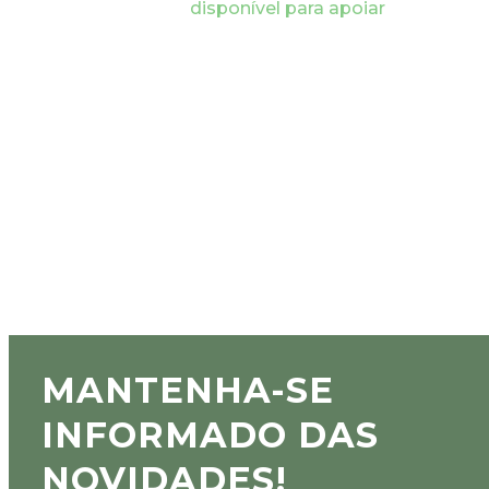
disponível para apoiar
MANTENHA-SE
INFORMADO DAS
NOVIDADES!