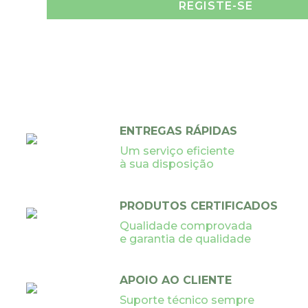
REGISTE-SE
ENTREGAS RÁPIDAS
Um serviço eficiente
à sua disposição
PRODUTOS CERTIFICADOS
Qualidade comprovada
e garantia de qualidade
APOIO AO CLIENTE
Suporte técnico sempre