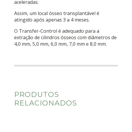
aceleradas.
Assim, um local ósseo transplantável é
atingido após apenas 3 a 4 meses.
O Transfer-Control é adequado para a
extração de cilindros ósseos com diâmetros de
4,0 mm, 5,0 mm, 6,0 mm, 7,0 mm e 8,0 mm.
PRODUTOS
RELACIONADOS