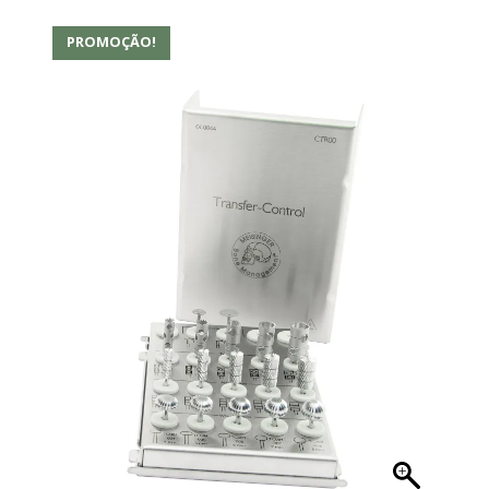
PROMOÇÃO!