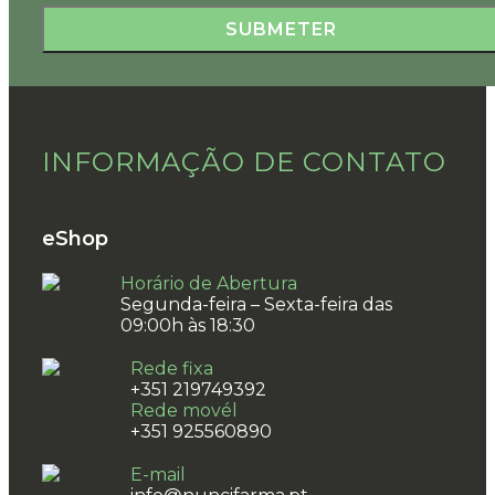
INFORMAÇÃO DE CONTATO
eShop
Horário de Abertura
Segunda-feira – Sexta-feira das
09:00h às 18:30
Rede fixa
+351 219749392
Rede movél
+351 925560890
E-mail