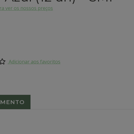
a ver os nossos preços
Adicionar aos favoritos
AMENTO