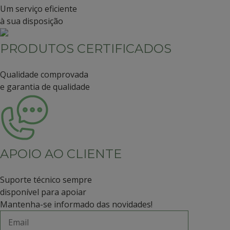
Um serviço eficiente
à sua disposição
PRODUTOS CERTIFICADOS
Qualidade comprovada
e garantia de qualidade
APOIO AO CLIENTE
Suporte técnico sempre
disponível para apoiar
Mantenha-se informado das novidades!