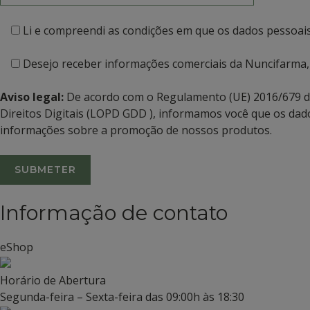
Li e compreendi as condições em que os dados pessoai
Desejo receber informações comerciais da Nuncifarma,
Aviso legal:
De acordo com o Regulamento (UE) 2016/679 de 
Direitos Digitais (LOPD GDD ), informamos você que os dad
informações sobre a promoção de nossos produtos.
Informação de contato
eShop
Horário de Abertura
Segunda-feira – Sexta-feira das 09:00h às 18:30