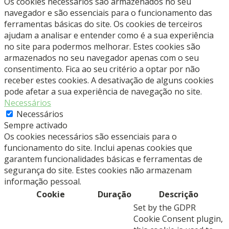
Os cookies necessários são armazenados no seu
navegador e são essenciais para o funcionamento das
ferramentas básicas do site. Os cookies de terceiros
ajudam a analisar e entender como é a sua experiência
no site para podermos melhorar. Estes cookies são
armazenados no seu navegador apenas com o seu
consentimento. Fica ao seu critério a optar por não
receber estes cookies. A desativação de alguns cookies
pode afetar a sua experiência de navegação no site.
Necessários
Necessários
Sempre activado
Os cookies necessários são essenciais para o
funcionamento do site. Inclui apenas cookies que
garantem funcionalidades básicas e ferramentas de
segurança do site. Estes cookies não armazenam
informação pessoal.
Cookie
Duração
Descrição
Set by the GDPR
Cookie Consent plugin,