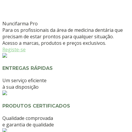
Nuncifarma
Pro
Para os profissionais da área de medicina dentária que
precisam de estar prontos para qualquer situação.
Acesso a marcas, produtos e preços exclusivos.
Registe-se
ENTREGAS RÁPIDAS
Um serviço eficiente
à sua disposição
PRODUTOS CERTIFICADOS
Qualidade comprovada
e garantia de qualidade