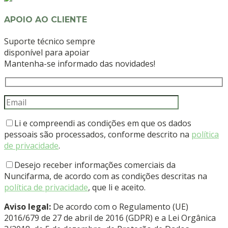
APOIO AO CLIENTE
Suporte técnico sempre
disponível para apoiar
Mantenha-se informado das novidades!
Li e compreendi as condições em que os dados
pessoais são processados, conforme descrito na
política
de privacidade
.
Desejo receber informações comerciais da
Nuncifarma, de acordo com as condições descritas na
política de privacidade
, que li e aceito.
Aviso legal:
De acordo com o Regulamento (UE)
2016/679 de 27 de abril de 2016 (GDPR) e a Lei Orgânica