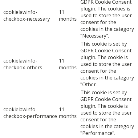
GDPR Cookie Consent
plugin. The cookies is
cookielawinfo-
11
used to store the user
checkbox-necessary
months
consent for the
cookies in the category
"Necessary".
This cookie is set by
GDPR Cookie Consent
plugin. The cookie is
cookielawinfo-
11
used to store the user
checkbox-others
months
consent for the
cookies in the category
"Other.
This cookie is set by
GDPR Cookie Consent
plugin. The cookie is
cookielawinfo-
11
used to store the user
checkbox-performance
months
consent for the
cookies in the category
"Performance".