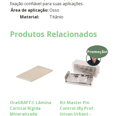
fixação confiável para suas aplicações.
Área de aplicação:
Osso
Material:
Titânio
Produtos Relacionados
Promoção!
OraGRAFT® Lâmina
Kit Master Pin
Cortical Rígida
Control (By Prof.
Mineralizada
Istvan Urban) –