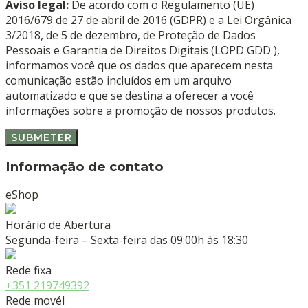
Aviso legal:
De acordo com o Regulamento (UE)
2016/679 de 27 de abril de 2016 (GDPR) e a Lei Orgânica
3/2018, de 5 de dezembro, de Proteção de Dados
Pessoais e Garantia de Direitos Digitais (LOPD GDD ),
informamos você que os dados que aparecem nesta
comunicação estão incluídos em um arquivo
automatizado e que se destina a oferecer a você
informações sobre a promoção de nossos produtos.
Informação de contato
eShop
Horário de Abertura
Segunda-feira – Sexta-feira das 09:00h às 18:30
Rede fixa
+351 219749392
Rede movél