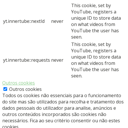
This cookie, set by
YouTube, registers a
unique ID to store data
yt.innertube::nextId
never
on what videos from
YouTube the user has
seen.
This cookie, set by
YouTube, registers a
unique ID to store data
yt.innertube::requests
never
on what videos from
YouTube the user has
seen.
Outros cookies
Outros cookies
Todos os cookies não essenciais para o funcionamento
do site mas são utilizados para recolha e tratamento dos
dados pessoais do utilizador para analise, anúncios e
outros conteúdos incorporados são cookies não
necessários. Fica ao seu critério consentir ou não estes
cookies.