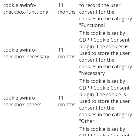
cookielawinfo-
11
to record the user
checkbox-functional
months
consent for the
cookies in the category
"Functional".
This cookie is set by
GDPR Cookie Consent
plugin. The cookies is
cookielawinfo-
11
used to store the user
checkbox-necessary
months
consent for the
cookies in the category
"Necessary".
This cookie is set by
GDPR Cookie Consent
plugin. The cookie is
cookielawinfo-
11
used to store the user
checkbox-others
months
consent for the
cookies in the category
"Other.
This cookie is set by
GDPR Cookie Consent