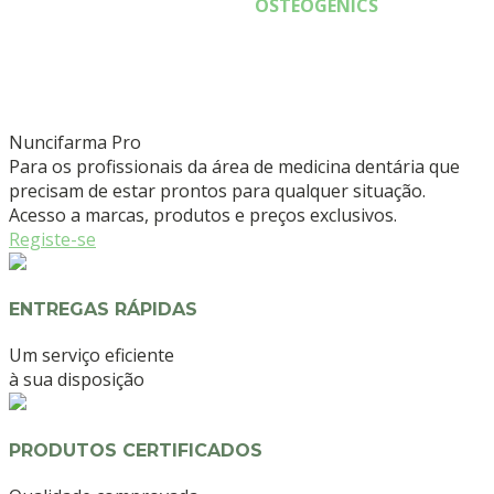
OSTEOGENICS
Nuncifarma
Pro
Para os profissionais da área de medicina dentária que
precisam de estar prontos para qualquer situação.
Acesso a marcas, produtos e preços exclusivos.
Registe-se
ENTREGAS RÁPIDAS
Um serviço eficiente
à sua disposição
PRODUTOS CERTIFICADOS