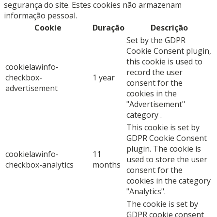
segurança do site. Estes cookies não armazenam
informação pessoal.
Cookie
Duração
Descrição
Set by the GDPR
Cookie Consent plugin,
this cookie is used to
cookielawinfo-
record the user
checkbox-
1 year
consent for the
advertisement
cookies in the
"Advertisement"
category .
This cookie is set by
GDPR Cookie Consent
plugin. The cookie is
cookielawinfo-
11
used to store the user
checkbox-analytics
months
consent for the
cookies in the category
"Analytics".
The cookie is set by
GDPR cookie consent