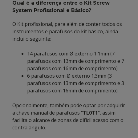
Qual é a diferença entre o Kit Screw
System Profissional e Básico?
O Kit profissional, para além de conter todos os
instrumentos e parafusos do kit básico, ainda
inclui o seguinte:
14 parafusos com Ø externo 1.1mm (7
parafusos com 13mm de comprimento e 7
parafusos com 16mm de comprimento)
6 parafusos com Ø externo 1.3mm (3
parafusos com 13mm de comprimento e 3
parafusos com 16mm de comprimento)
Opcionalmente, também pode optar por adquirir
a chave manual de parafusos “
TL0T1
“, assim
facilita o alcance de zonas de difícil acesso com o
contra ângulo.