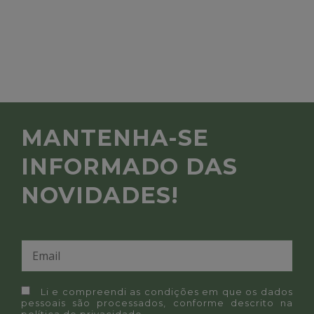
MANTENHA-SE
INFORMADO DAS
NOVIDADES!
Li e compreendi as condições em que os dados
pessoais são processados, conforme descrito na