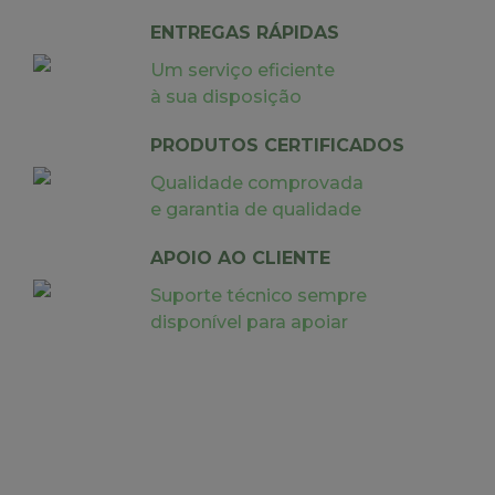
ENTREGAS RÁPIDAS
Um serviço eficiente
à sua disposição
PRODUTOS CERTIFICADOS
Qualidade comprovada
e garantia de qualidade
APOIO AO CLIENTE
Suporte técnico sempre
disponível para apoiar