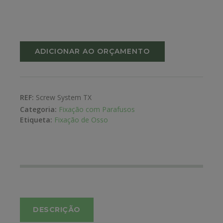
ADICIONAR AO ORÇAMENTO
REF:
Screw System TX
Categoria:
Fixação com Parafusos
Etiqueta:
Fixação de Osso
DESCRIÇÃO