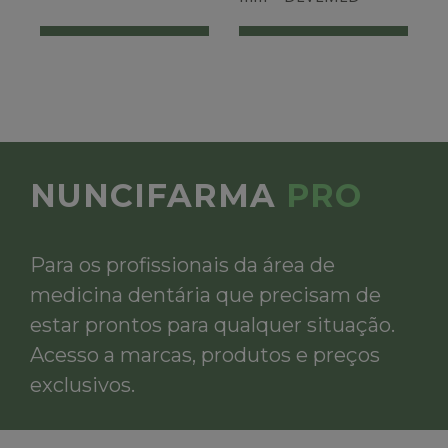
NUNCIFARMA
PRO
Para os profissionais da área de
medicina dentária que precisam de
estar prontos para qualquer situação.
Acesso a marcas, produtos e preços
exclusivos.