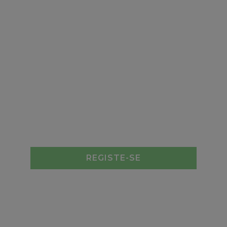
REGISTE-SE