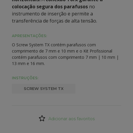
colocação segura dos parafusos
no
instrumento de inserção e permite a
transferência de forças de alta tensão.
APRESENTAÇÕES:
O Screw System TX contém parafusos com
comprimento de 7 mm e 10 mm e o Kit Profissional
contém parafusos com comprimento 7 mm | 10 mm |
13 mm e 16 mm.
INSTRUÇÕES:
SCREW SYSTEM TX
Adicionar aos favoritos