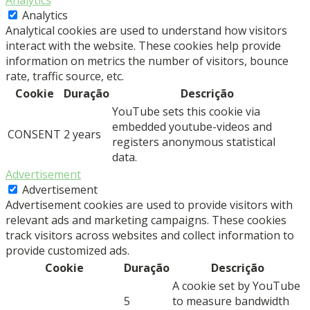
Analytics
Analytics
Analytical cookies are used to understand how visitors
interact with the website. These cookies help provide
information on metrics the number of visitors, bounce
rate, traffic source, etc.
Cookie
Duração
Descrição
YouTube sets this cookie via
embedded youtube-videos and
CONSENT
2 years
registers anonymous statistical
data.
Advertisement
Advertisement
Advertisement cookies are used to provide visitors with
relevant ads and marketing campaigns. These cookies
track visitors across websites and collect information to
provide customized ads.
Cookie
Duração
Descrição
A cookie set by YouTube
5
to measure bandwidth