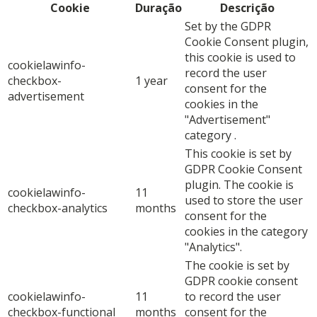
Cookie
Duração
Descrição
Set by the GDPR
Cookie Consent plugin,
this cookie is used to
cookielawinfo-
record the user
checkbox-
1 year
consent for the
advertisement
cookies in the
"Advertisement"
category .
This cookie is set by
GDPR Cookie Consent
plugin. The cookie is
cookielawinfo-
11
used to store the user
checkbox-analytics
months
consent for the
cookies in the category
"Analytics".
The cookie is set by
GDPR cookie consent
cookielawinfo-
11
to record the user
checkbox-functional
months
consent for the