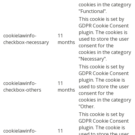
cookies in the category
"Functional".
This cookie is set by
GDPR Cookie Consent
plugin. The cookies is
cookielawinfo-
11
used to store the user
checkbox-necessary
months
consent for the
cookies in the category
"Necessary".
This cookie is set by
GDPR Cookie Consent
plugin. The cookie is
cookielawinfo-
11
used to store the user
checkbox-others
months
consent for the
cookies in the category
"Other.
This cookie is set by
GDPR Cookie Consent
plugin. The cookie is
cookielawinfo-
11
used to store the user