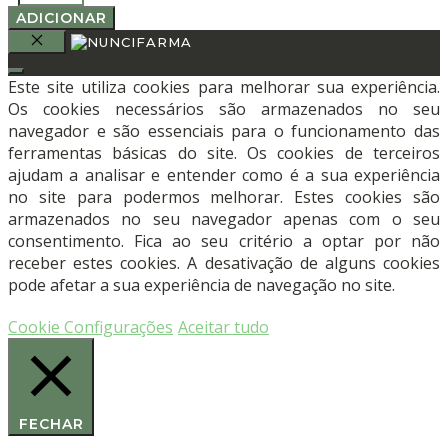
de
ADICIONAR
Punho
Pro-
FECHAR
Fix™
Este site utiliza cookies para melhorar sua experiência.
(PFDH)
Os cookies necessários são armazenados no seu
-
navegador e são essenciais para o funcionamento das
OSTEOGENICS
ferramentas básicas do site. Os cookies de terceiros
ajudam a analisar e entender como é a sua experiência
no site para podermos melhorar. Estes cookies são
armazenados no seu navegador apenas com o seu
consentimento. Fica ao seu critério a optar por não
receber estes cookies. A desativação de alguns cookies
pode afetar a sua experiência de navegação no site.
Cookie Configurações
Aceitar tudo
FECHAR