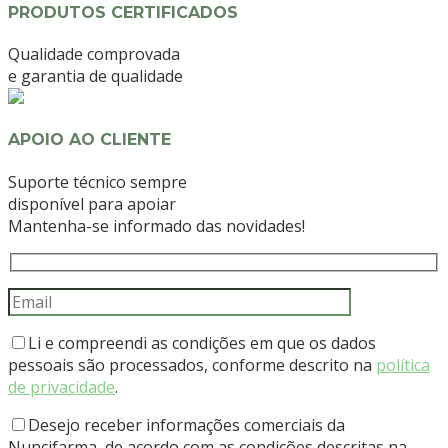
PRODUTOS CERTIFICADOS
Qualidade comprovada
e garantia de qualidade
APOIO AO CLIENTE
Suporte técnico sempre
disponível para apoiar
Mantenha-se informado das novidades!
Li e compreendi as condições em que os dados
pessoais são processados, conforme descrito na
política
de privacidade
.
Desejo receber informações comerciais da
Nuncifarma, de acordo com as condições descritas na