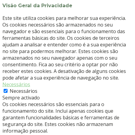
Visão Geral da Privacidade
Este site utiliza cookies para melhorar sua experiência.
Os cookies necessários são armazenados no seu
navegador e são essenciais para o funcionamento das
ferramentas básicas do site. Os cookies de terceiros
ajudam a analisar e entender como é a sua experiência
no site para podermos melhorar. Estes cookies são
armazenados no seu navegador apenas com o seu
consentimento. Fica ao seu critério a optar por não
receber estes cookies. A desativação de alguns cookies
pode afetar a sua experiência de navegação no site.
Necessários
Necessários
Sempre activado
Os cookies necessários são essenciais para o
funcionamento do site. Inclui apenas cookies que
garantem funcionalidades básicas e ferramentas de
segurança do site. Estes cookies não armazenam
informação pessoal.