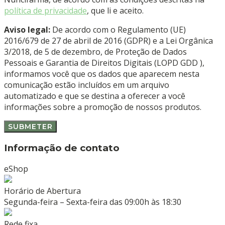
política de privacidade
, que li e aceito.
Aviso legal:
De acordo com o Regulamento (UE)
2016/679 de 27 de abril de 2016 (GDPR) e a Lei Orgânica
3/2018, de 5 de dezembro, de Proteção de Dados
Pessoais e Garantia de Direitos Digitais (LOPD GDD ),
informamos você que os dados que aparecem nesta
comunicação estão incluídos em um arquivo
automatizado e que se destina a oferecer a você
informações sobre a promoção de nossos produtos.
Informação de contato
eShop
Horário de Abertura
Segunda-feira – Sexta-feira das 09:00h às 18:30
Rede fixa