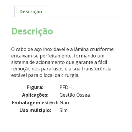
Descrição
Descrição
O cabo de aço inoxidável e a lâmina cruciforme
encaixam-se perfeitamente, formando um
sistema de acionamento que garante a fácil
remoção dos parafusos e a sua transferência
estável para o local da cirurgia.
Figura:
PFDH
Aplicações:
Gestão Óssea
Embalagem estéril:
Não
Uso múltiplo:
Sim