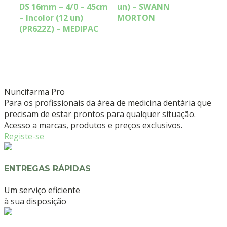
DS 16mm – 4/0 – 45cm
un) – SWANN
– Incolor (12 un)
MORTON
(PR622Z) – MEDIPAC
Nuncifarma
Pro
Para os profissionais da área de medicina dentária que
precisam de estar prontos para qualquer situação.
Acesso a marcas, produtos e preços exclusivos.
Registe-se
ENTREGAS RÁPIDAS
Um serviço eficiente
à sua disposição