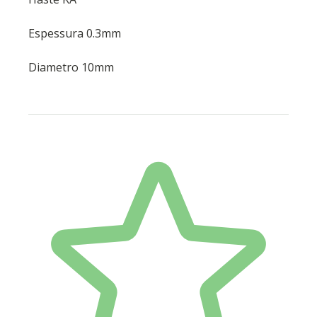
Espessura 0.3mm
Diametro 10mm