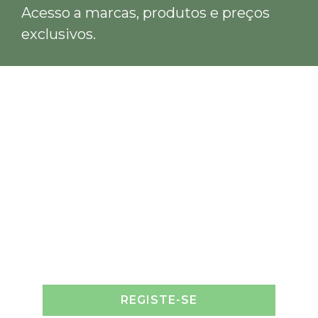
Acesso a marcas, produtos e preços
exclusivos.
REGISTE-SE