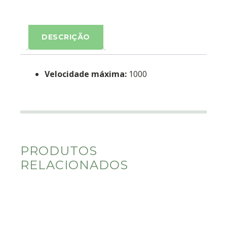
DESCRIÇÃO
Velocidade máxima:
1000
PRODUTOS
RELACIONADOS