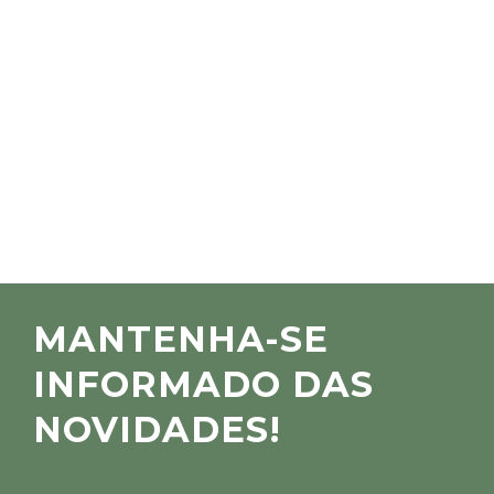
MANTENHA-SE
INFORMADO DAS
NOVIDADES!