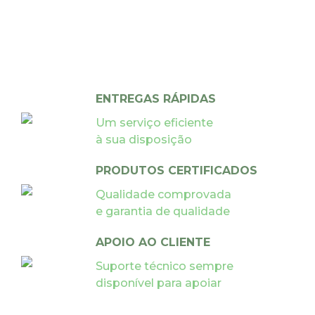
ENTREGAS RÁPIDAS
Um serviço eficiente
à sua disposição
PRODUTOS CERTIFICADOS
Qualidade comprovada
e garantia de qualidade
APOIO AO CLIENTE
Suporte técnico sempre
disponível para apoiar