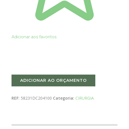
Adicionar aos favoritos
ADICIONAR AO ORÇAMENTO
REF:
58231DC204100
Categoria:
CIRURGIA