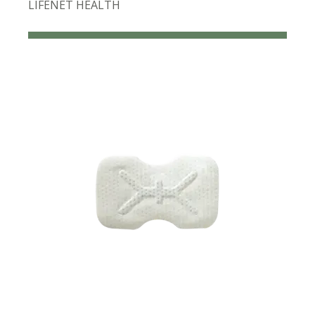
LIFENET HEALTH