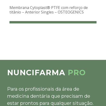
Membrana Cytoplast® PTFE com reforço de
titânio – Anterior Singles – OSTEOGENICS
NUNCIFARMA
PRO
Para os profissionais da área de
medicina dentária que precisam de
estar prontos para qualquer situação.