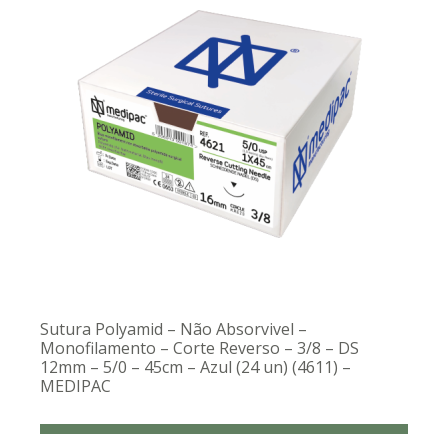
Sutura Polyamid – Não Absorvivel –
Monofilamento – Corte Reverso – 3/8 – DS
12mm – 5/0 – 45cm – Azul (24 un) (4611) –
MEDIPAC