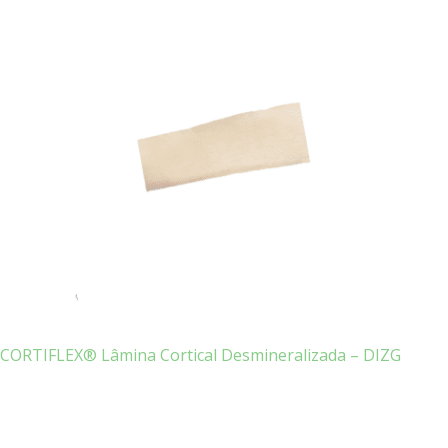
CORTIFLEX® Lâmina Cortical Desmineralizada – DIZG