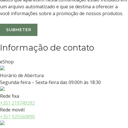
um arquivo automatizado e que se destina a oferecer a
você informações sobre a promoção de nossos produtos.
Informação de contato
eShop
Horário de Abertura
Segunda-feira – Sexta-feira das 09:00h às 18:30
Rede fixa
+351 219749392
Rede movél
+351 925560890