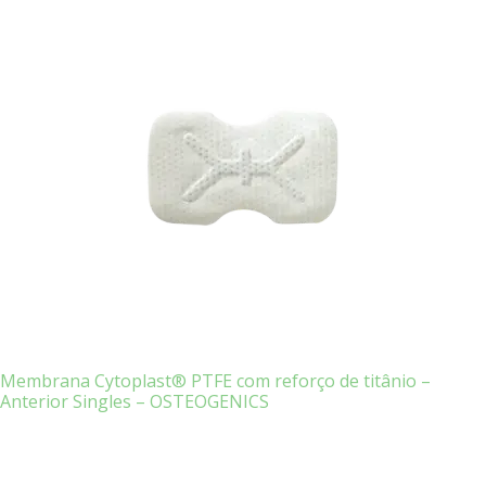
Membrana Cytoplast® PTFE com reforço de titânio –
Anterior Singles – OSTEOGENICS