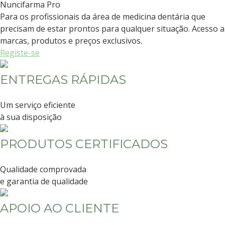
Nuncifarma
Pro
Para os profissionais da área de medicina dentária que
precisam de estar prontos para qualquer situação. Acesso a
marcas, produtos e preços exclusivos.
Registe-se
ENTREGAS RÁPIDAS
Um serviço eficiente
à sua disposição
PRODUTOS CERTIFICADOS
Qualidade comprovada
e garantia de qualidade
APOIO AO CLIENTE