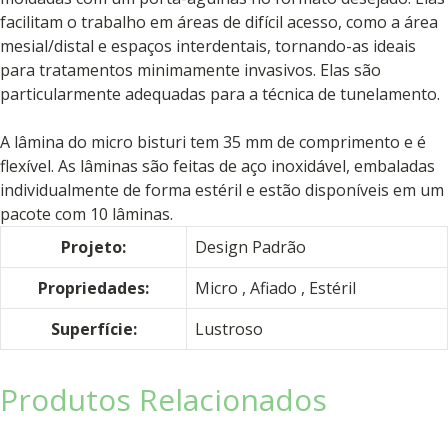
facilitam o trabalho em áreas de difícil acesso, como a área
mesial/distal e espaços interdentais, tornando-as ideais
para tratamentos minimamente invasivos. Elas são
particularmente adequadas para a técnica de tunelamento.
A lâmina do micro bisturi tem 35 mm de comprimento e é
flexível. As lâminas são feitas de aço inoxidável, embaladas
individualmente de forma estéril e estão disponíveis em um
pacote com 10 lâminas.
Projeto:
Design Padrão
Propriedades:
Micro
, Afiado
, Estéril
Superfície:
Lustroso
Produtos Relacionados