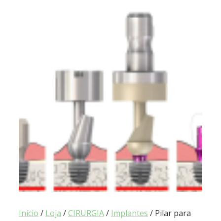
Início
/
Loja
/
CIRURGIA
/
Implantes
/ Pilar para