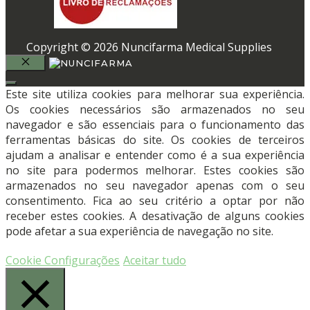
Copyright © 2026 Nuncifarma Medical Supplies
FECHAR
Este site utiliza cookies para melhorar sua experiência.
Os cookies necessários são armazenados no seu
navegador e são essenciais para o funcionamento das
ferramentas básicas do site. Os cookies de terceiros
ajudam a analisar e entender como é a sua experiência
no site para podermos melhorar. Estes cookies são
armazenados no seu navegador apenas com o seu
consentimento. Fica ao seu critério a optar por não
receber estes cookies. A desativação de alguns cookies
pode afetar a sua experiência de navegação no site.
Cookie Configurações
Aceitar tudo