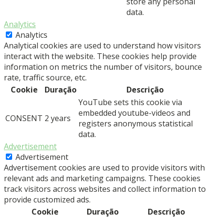
store any personal
data.
Analytics
Analytics
Analytical cookies are used to understand how visitors
interact with the website. These cookies help provide
information on metrics the number of visitors, bounce
rate, traffic source, etc.
Cookie
Duração
Descrição
YouTube sets this cookie via
embedded youtube-videos and
CONSENT
2 years
registers anonymous statistical
data.
Advertisement
Advertisement
Advertisement cookies are used to provide visitors with
relevant ads and marketing campaigns. These cookies
track visitors across websites and collect information to
provide customized ads.
Cookie
Duração
Descrição