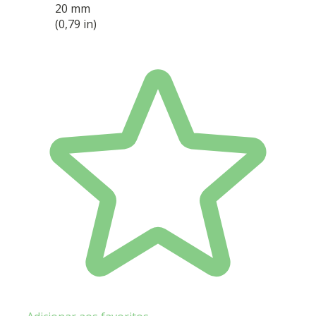
20 mm
(0,79 in)