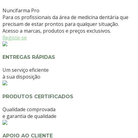
Nuncifarma
Pro
Para os profissionais da área de medicina dentária que
precisam de estar prontos para qualquer situação.
Acesso a marcas, produtos e preços exclusivos.
Registe-se
ENTREGAS RÁPIDAS
Um serviço eficiente
à sua disposição
PRODUTOS CERTIFICADOS
Qualidade comprovada
e garantia de qualidade
APOIO AO CLIENTE