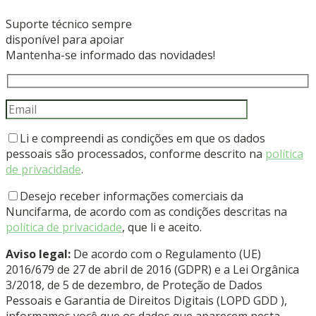
Suporte técnico sempre
disponível para apoiar
Mantenha-se informado das novidades!
Li e compreendi as condições em que os dados
pessoais são processados, conforme descrito na
política
de privacidade
.
Desejo receber informações comerciais da
Nuncifarma, de acordo com as condições descritas na
política de privacidade
, que li e aceito.
Aviso legal:
De acordo com o Regulamento (UE)
2016/679 de 27 de abril de 2016 (GDPR) e a Lei Orgânica
3/2018, de 5 de dezembro, de Proteção de Dados
Pessoais e Garantia de Direitos Digitais (LOPD GDD ),
informamos você que os dados que aparecem nesta