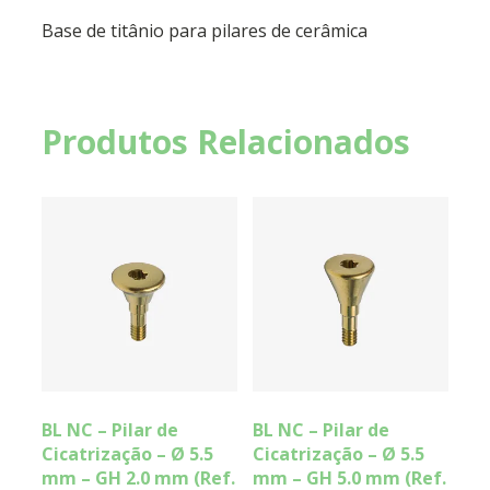
Base de titânio para pilares de cerâmica
Produtos Relacionados
BL NC – Pilar de
BL NC – Pilar de
Cicatrização – Ø 5.5
Cicatrização – Ø 5.5
mm – GH 2.0 mm (Ref.
mm – GH 5.0 mm (Ref.