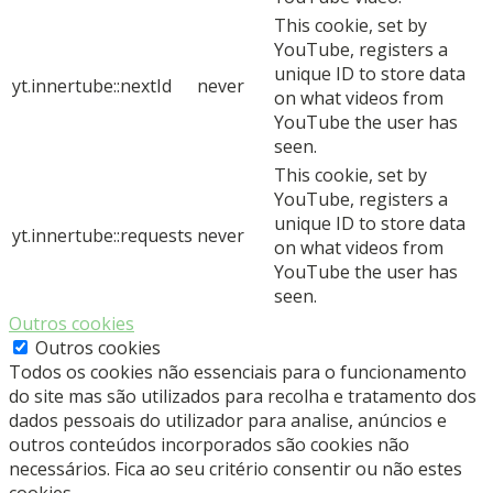
This cookie, set by
YouTube, registers a
unique ID to store data
yt.innertube::nextId
never
on what videos from
YouTube the user has
seen.
This cookie, set by
YouTube, registers a
unique ID to store data
yt.innertube::requests
never
on what videos from
YouTube the user has
seen.
Outros cookies
Outros cookies
Todos os cookies não essenciais para o funcionamento
do site mas são utilizados para recolha e tratamento dos
dados pessoais do utilizador para analise, anúncios e
outros conteúdos incorporados são cookies não
necessários. Fica ao seu critério consentir ou não estes
cookies.