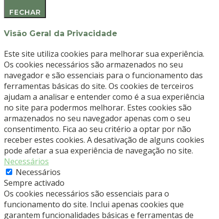
FECHAR
Visão Geral da Privacidade
Este site utiliza cookies para melhorar sua experiência.
Os cookies necessários são armazenados no seu
navegador e são essenciais para o funcionamento das
ferramentas básicas do site. Os cookies de terceiros
ajudam a analisar e entender como é a sua experiência
no site para podermos melhorar. Estes cookies são
armazenados no seu navegador apenas com o seu
consentimento. Fica ao seu critério a optar por não
receber estes cookies. A desativação de alguns cookies
pode afetar a sua experiência de navegação no site.
Necessários
Necessários
Sempre activado
Os cookies necessários são essenciais para o
funcionamento do site. Inclui apenas cookies que
garantem funcionalidades básicas e ferramentas de