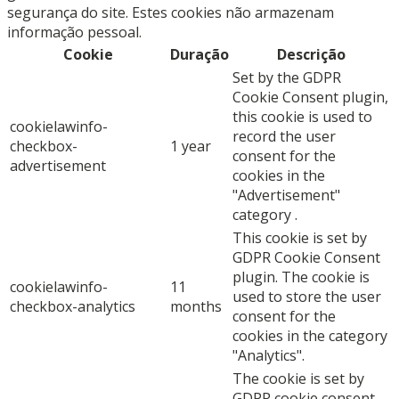
segurança do site. Estes cookies não armazenam
informação pessoal.
Cookie
Duração
Descrição
Set by the GDPR
Cookie Consent plugin,
this cookie is used to
cookielawinfo-
record the user
checkbox-
1 year
consent for the
advertisement
cookies in the
"Advertisement"
category .
This cookie is set by
GDPR Cookie Consent
plugin. The cookie is
cookielawinfo-
11
used to store the user
checkbox-analytics
months
consent for the
cookies in the category
"Analytics".
The cookie is set by
GDPR cookie consent