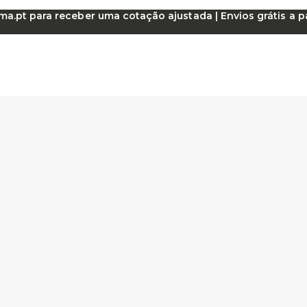
.pt para receber uma cotação ajustada | Envios grátis a par