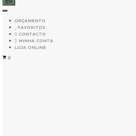
MENU
ORÇAMENTO
FAVORITOS
CONTACTO
MINHA CONTA
LOJA ONLINE
0