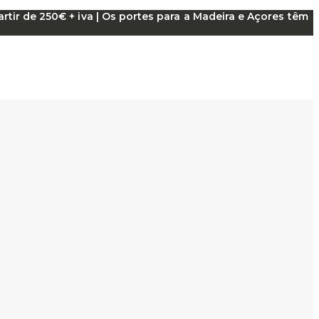
tir de 250€ + iva | Os portes para a Madeira e Açores têm