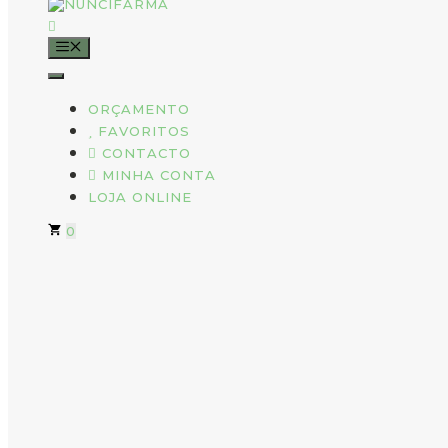
MENU
ORÇAMENTO
FAVORITOS
CONTACTO
MINHA CONTA
LOJA ONLINE
0