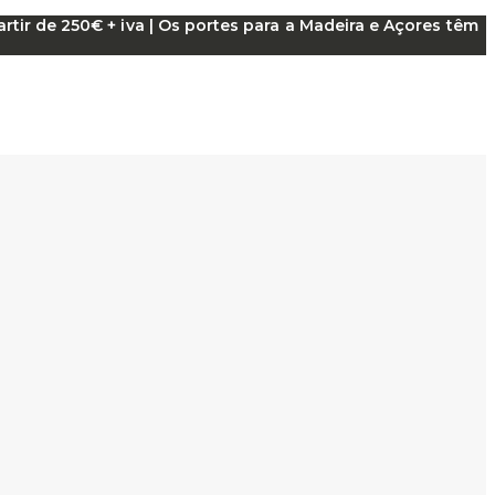
tir de 250€ + iva | Os portes para a Madeira e Açores têm