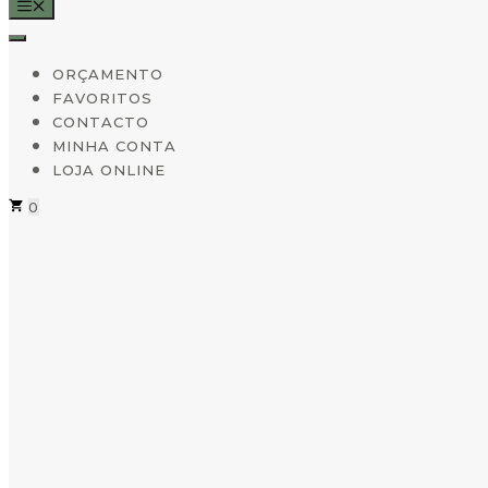
MENU
ORÇAMENTO
FAVORITOS
CONTACTO
MINHA CONTA
LOJA ONLINE
0