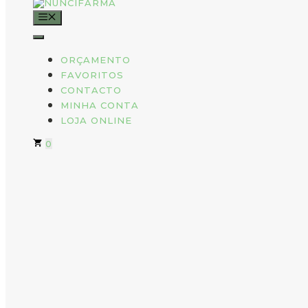
MENU
ORÇAMENTO
FAVORITOS
CONTACTO
MINHA CONTA
LOJA ONLINE
0