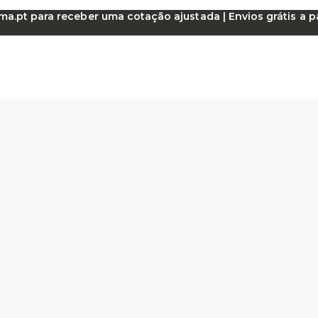
.pt para receber uma cotação ajustada | Envios grátis a par