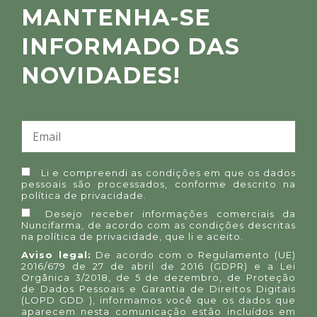
MANTENHA-SE
INFORMADO DAS
NOVIDADES!
Li e compreendi as condições em que os dados
pessoais são processados, conforme descrito na
política de privacidade
.
Desejo receber informações comerciais da
Nuncifarma, de acordo com as condições descritas
na
política de privacidade
, que li e aceito.
Aviso legal:
De acordo com o Regulamento (UE)
2016/679 de 27 de abril de 2016 (GDPR) e a Lei
Orgânica 3/2018, de 5 de dezembro, de Proteção
de Dados Pessoais e Garantia de Direitos Digitais
(LOPD GDD ), informamos você que os dados que
aparecem nesta comunicação estão incluídos em