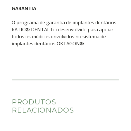
GARANTIA
O programa de garantia de implantes dentários
RATIO® DENTAL foi desenvolvido para apoiar
todos os médicos envolvidos no sistema de
implantes dentários OKTAGON®.
PRODUTOS
RELACIONADOS