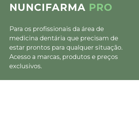
NUNCIFARMA
PRO
Para os profissionais da área de
medicina dentária que precisam de
estar prontos para qualquer situação.
Acesso a marcas, produtos e preços
exclusivos.