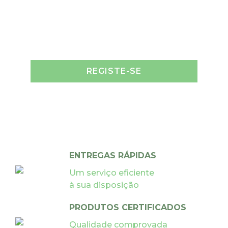
REGISTE-SE
ENTREGAS RÁPIDAS
Um serviço eficiente
à sua disposição
PRODUTOS CERTIFICADOS
Qualidade comprovada