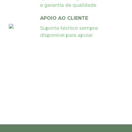
e garantia de qualidade
APOIO AO CLIENTE
Suporte técnico sempre
disponível para apoiar