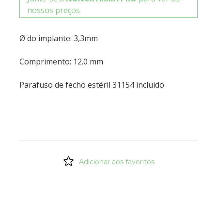
nossos preços
Ø do implante: 3,3mm
Comprimento: 12.0 mm
Parafuso de fecho estéril 31154 incluido
Adicionar aos favoritos