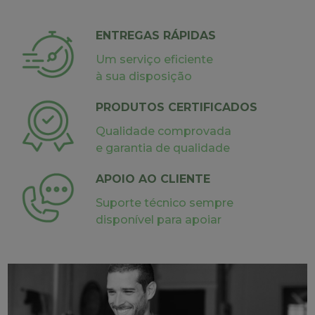
ENTREGAS RÁPIDAS
Um serviço eficiente
à sua disposição
PRODUTOS CERTIFICADOS
Qualidade comprovada
e garantia de qualidade
APOIO AO CLIENTE
Suporte técnico sempre
disponível para apoiar