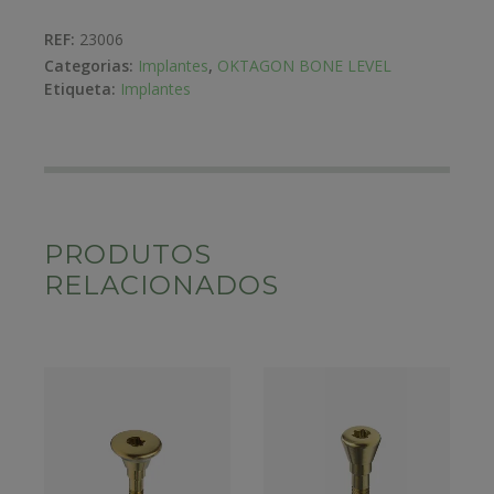
REF:
23006
Categorias:
Implantes
,
OKTAGON BONE LEVEL
Etiqueta:
Implantes
PRODUTOS
RELACIONADOS