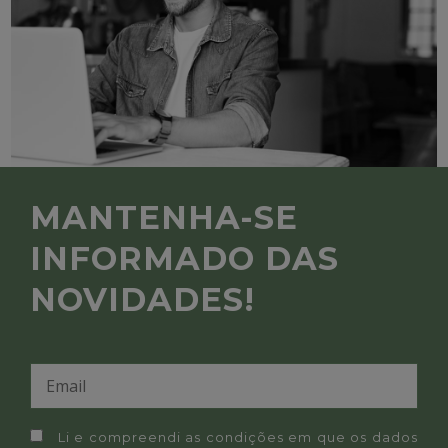
MANTENHA-SE
INFORMADO DAS
NOVIDADES!
Li e compreendi as condições em que os dados