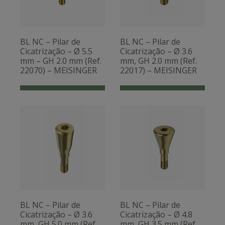
BL NC – Pilar de
BL NC – Pilar de
Cicatrização – Ø 5.5
Cicatrização – Ø 3.6
mm – GH 2.0 mm (Ref.
mm, GH 2.0 mm (Ref.
22070) – MEISINGER
22017) – MEISINGER
BL NC – Pilar de
BL NC – Pilar de
Cicatrização – Ø 3.6
Cicatrização – Ø 4.8
mm, GH 5.0 mm (Ref.
mm, GH 3.5 mm (Ref.