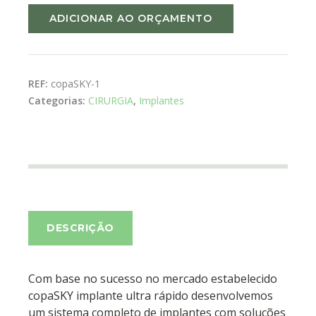
ADICIONAR AO ORÇAMENTO
REF:
copaSKY-1
Categorias:
CIRURGIA
,
Implantes
DESCRIÇÃO
Com base no sucesso no mercado estabelecido
copaSKY implante ultra rápido desenvolvemos
um sistema completo de implantes com soluções