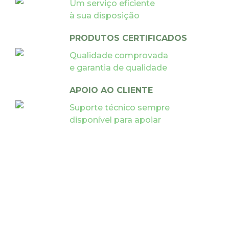
Um serviço eficiente
à sua disposição
PRODUTOS CERTIFICADOS
Qualidade comprovada
e garantia de qualidade
APOIO AO CLIENTE
Suporte técnico sempre
disponível para apoiar