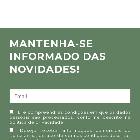
MANTENHA-SE
INFORMADO DAS
NOVIDADES!
Li e compreendi as condições em que os dados
pessoais são processados, conforme descrito na
política de privacidade
.
Desejo receber informações comerciais da
Nuncifarma, de acordo com as condições descritas