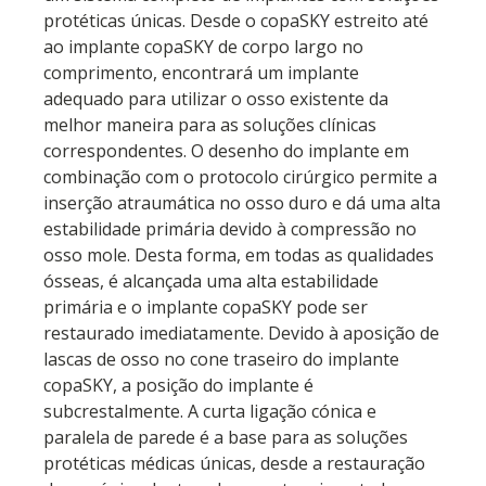
protéticas únicas. Desde o copaSKY estreito até
ao implante copaSKY de corpo largo no
comprimento, encontrará um implante
adequado para utilizar o osso existente da
melhor maneira para as soluções clínicas
correspondentes. O desenho do implante em
combinação com o protocolo cirúrgico permite a
inserção atraumática no osso duro e dá uma alta
estabilidade primária devido à compressão no
osso mole. Desta forma, em todas as qualidades
ósseas, é alcançada uma alta estabilidade
primária e o implante copaSKY pode ser
restaurado imediatamente. Devido à aposição de
lascas de osso no cone traseiro do implante
copaSKY, a posição do implante é
subcrestalmente. A curta ligação cónica e
paralela de parede é a base para as soluções
protéticas médicas únicas, desde a restauração