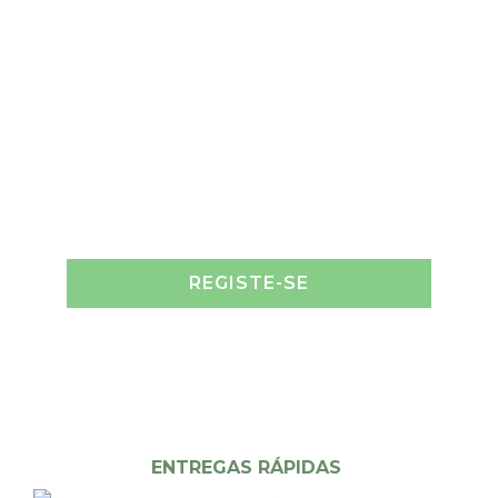
REGISTE-SE
ENTREGAS RÁPIDAS