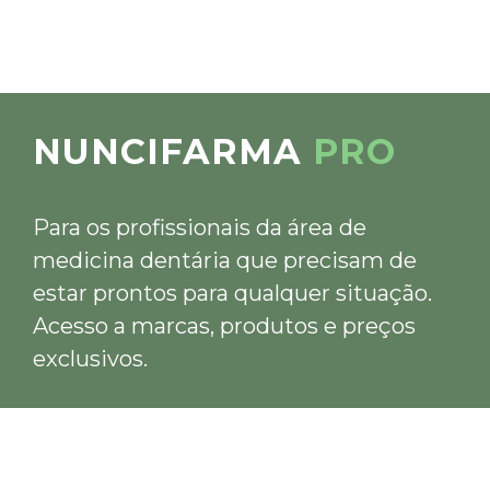
NUNCIFARMA
PRO
Para os profissionais da área de
medicina dentária que precisam de
estar prontos para qualquer situação.
Acesso a marcas, produtos e preços
exclusivos.