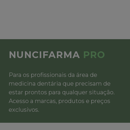
NUNCIFARMA
PRO
Para os profissionais da área de
medicina dentária que precisam de
estar prontos para qualquer situação.
Acesso a marcas, produtos e preços
exclusivos.