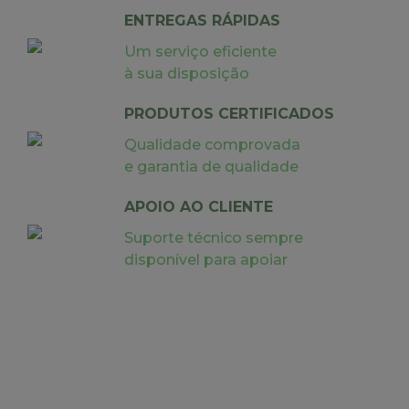
ENTREGAS RÁPIDAS
Um serviço eficiente
à sua disposição
PRODUTOS CERTIFICADOS
Qualidade comprovada
e garantia de qualidade
APOIO AO CLIENTE
Suporte técnico sempre
disponível para apoiar