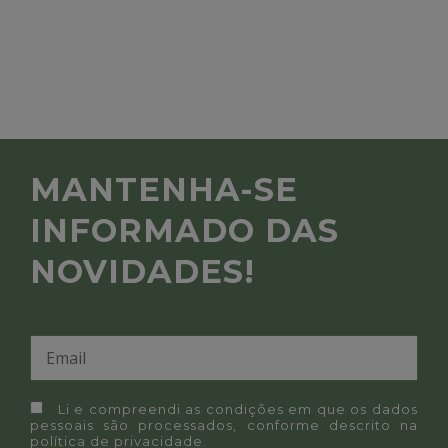
MANTENHA-SE
INFORMADO DAS
NOVIDADES!
Li e compreendi as condições em que os dados
pessoais são processados, conforme descrito na
política de privacidade
.