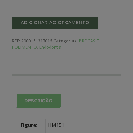
ADICIONAR AO ORÇAMENTO
REF:
2900151317016
Categorias:
BROCAS E
POLIMENTO
,
Endodontia
DESCRIÇÃO
Figura:
HM151