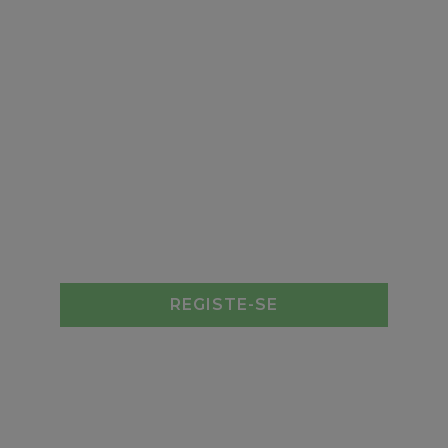
REGISTE-SE