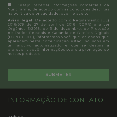
Desejo receber informações comerciais da
Nuncifarma, de acordo com as condições descritas
na
política de privacidade
, que li e aceito.
Aviso legal:
De acordo com o Regulamento (UE)
2016/679 de 27 de abril de 2016 (GDPR) e a Lei
Orgânica 3/2018, de 5 de dezembro, de Proteção
de Dados Pessoais e Garantia de Direitos Digitais
(LOPD GDD ), informamos você que os dados que
aparecem nesta comunicação estão incluídos em
um arquivo automatizado e que se destina a
oferecer a você informações sobre a promoção de
nossos produtos.
INFORMAÇÃO DE CONTATO