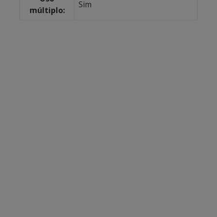
Sim
múltiplo: