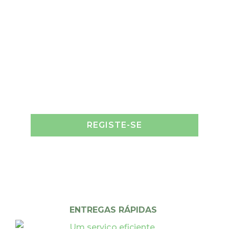
REGISTE-SE
ENTREGAS RÁPIDAS
Um serviço eficiente