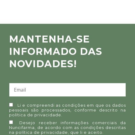
MANTENHA-SE
INFORMADO DAS
NOVIDADES!
Li e compreendi as condições em que os dados
pessoais são processados, conforme descrito na
política de privacidade
.
Desejo receber informações comerciais da
Nuncifarma, de acordo com as condições descritas
na
política de privacidade
, que li e aceito.