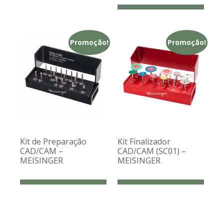
Promoção!
Promoção!
Kit de Preparação
Kit Finalizador
CAD/CAM –
CAD/CAM (SC01) –
MEISINGER
MEISINGER