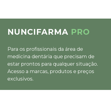
NUNCIFARMA
PRO
Para os profissionais da área de
medicina dentária que precisam de
estar prontos para qualquer situação.
Acesso a marcas, produtos e preços
exclusivos.