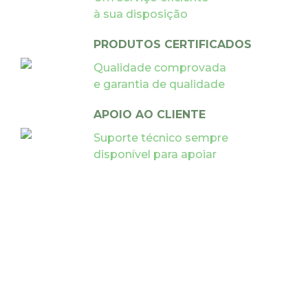
à sua disposição
PRODUTOS CERTIFICADOS
Qualidade comprovada
e garantia de qualidade
APOIO AO CLIENTE
Suporte técnico sempre
disponível para apoiar