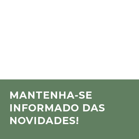
MANTENHA-SE
INFORMADO DAS
NOVIDADES!