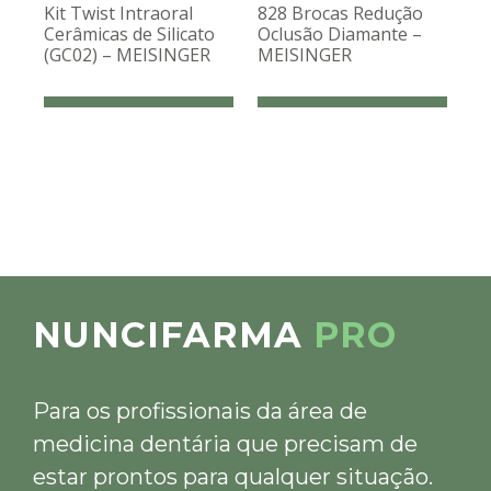
Kit Twist Intraoral
828 Brocas Redução
Cerâmicas de Silicato
Oclusão Diamante –
(GC02) – MEISINGER
MEISINGER
NUNCIFARMA
PRO
Para os profissionais da área de
medicina dentária que precisam de
estar prontos para qualquer situação.