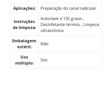
Aplicações:
Preparação do canal radicular
Autoclave a 135 graus
,
Instruções
Desinfetante térmico
, Limpeza
de limpeza:
ultrassônica
Embalagem
Não
estéril:
Uso
Sim
múltiplo: