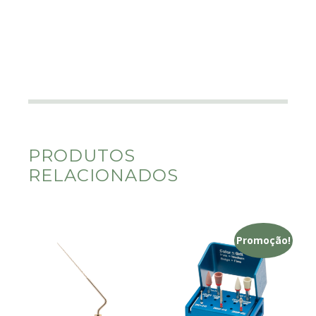
PRODUTOS
RELACIONADOS
Promoção!