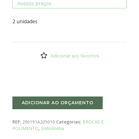
nossos preços
2 unidades
Adicionar aos favoritos
ADICIONAR AO ORÇAMENTO
REF:
290191A205010
Categorias:
BROCAS E
POLIMENTO
,
Endodontia