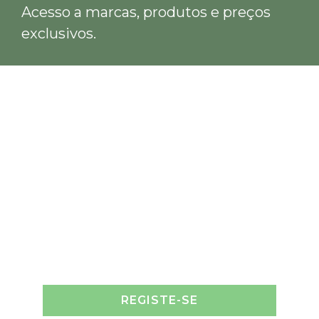
Acesso a marcas, produtos e preços
exclusivos.
REGISTE-SE