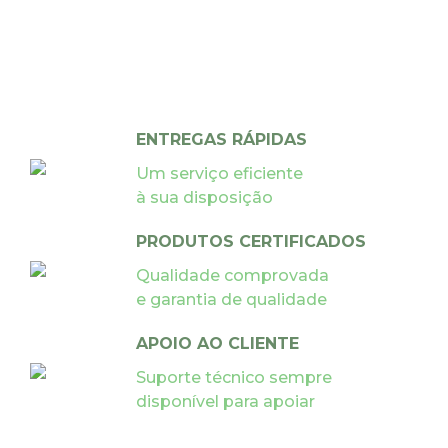
ENTREGAS RÁPIDAS
Um serviço eficiente
à sua disposição
PRODUTOS CERTIFICADOS
Qualidade comprovada
e garantia de qualidade
APOIO AO CLIENTE
Suporte técnico sempre
disponível para apoiar