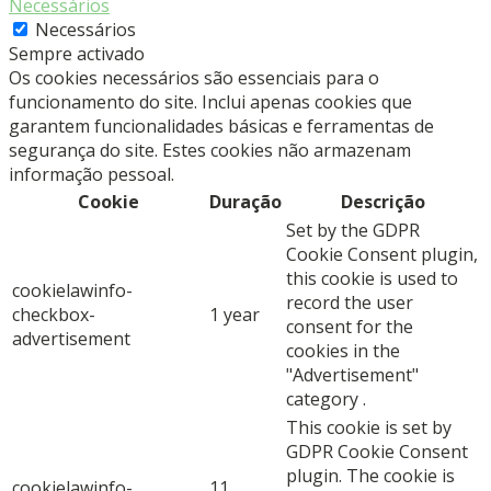
Necessários
Necessários
Sempre activado
Os cookies necessários são essenciais para o
funcionamento do site. Inclui apenas cookies que
garantem funcionalidades básicas e ferramentas de
segurança do site. Estes cookies não armazenam
informação pessoal.
Cookie
Duração
Descrição
Set by the GDPR
Cookie Consent plugin,
this cookie is used to
cookielawinfo-
record the user
checkbox-
1 year
consent for the
advertisement
cookies in the
"Advertisement"
category .
This cookie is set by
GDPR Cookie Consent
plugin. The cookie is
cookielawinfo-
11