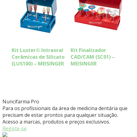
Kit Luster® Intraoral
Kit Finalizador
Cerâmicas de Silicato
CAD/CAM (SC01) –
(LUS100) – MEISINGER
MEISINGER
Nuncifarma
Pro
Para os profissionais da área de medicina dentária que
precisam de estar prontos para qualquer situação.
Acesso a marcas, produtos e preços exclusivos.
Registe-se