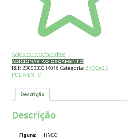
Adicionar aos favoritos
ADICIONAR AO ORÇAMENTO
REF:
2300033314016
Categoria:
BROCAS E
POLIMENTO
Descrição
Descrição
Figura:
HM33