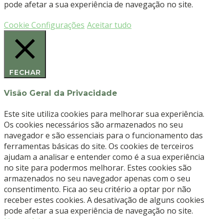
pode afetar a sua experiência de navegação no site.
mm
(5
Cookie Configurações
Aceitar tudo
un)
-
MEISINGER
FECHAR
Visão Geral da Privacidade
Este site utiliza cookies para melhorar sua experiência.
Os cookies necessários são armazenados no seu
navegador e são essenciais para o funcionamento das
ferramentas básicas do site. Os cookies de terceiros
ajudam a analisar e entender como é a sua experiência
no site para podermos melhorar. Estes cookies são
armazenados no seu navegador apenas com o seu
consentimento. Fica ao seu critério a optar por não
receber estes cookies. A desativação de alguns cookies
pode afetar a sua experiência de navegação no site.