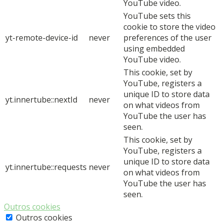
YouTube video.
YouTube sets this
cookie to store the video
yt-remote-device-id
never
preferences of the user
using embedded
YouTube video.
This cookie, set by
YouTube, registers a
unique ID to store data
yt.innertube::nextId
never
on what videos from
YouTube the user has
seen.
This cookie, set by
YouTube, registers a
unique ID to store data
yt.innertube::requests
never
on what videos from
YouTube the user has
seen.
Outros cookies
Outros cookies