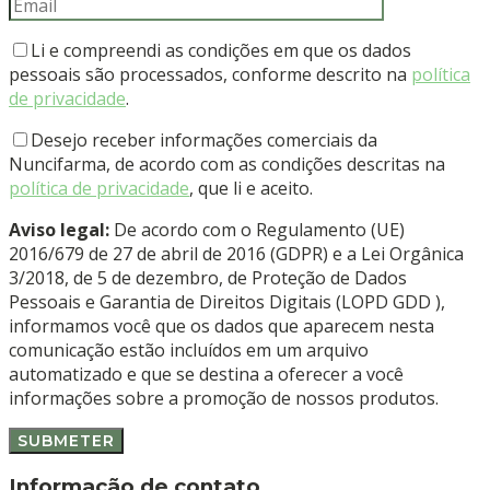
Li e compreendi as condições em que os dados
pessoais são processados, conforme descrito na
política
de privacidade
.
Desejo receber informações comerciais da
Nuncifarma, de acordo com as condições descritas na
política de privacidade
, que li e aceito.
Aviso legal:
De acordo com o Regulamento (UE)
2016/679 de 27 de abril de 2016 (GDPR) e a Lei Orgânica
3/2018, de 5 de dezembro, de Proteção de Dados
Pessoais e Garantia de Direitos Digitais (LOPD GDD ),
informamos você que os dados que aparecem nesta
comunicação estão incluídos em um arquivo
automatizado e que se destina a oferecer a você
informações sobre a promoção de nossos produtos.
Informação de contato