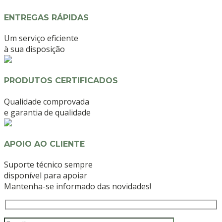
ENTREGAS RÁPIDAS
Um serviço eficiente
à sua disposição
PRODUTOS CERTIFICADOS
Qualidade comprovada
e garantia de qualidade
APOIO AO CLIENTE
Suporte técnico sempre
disponível para apoiar
Mantenha-se informado das novidades!