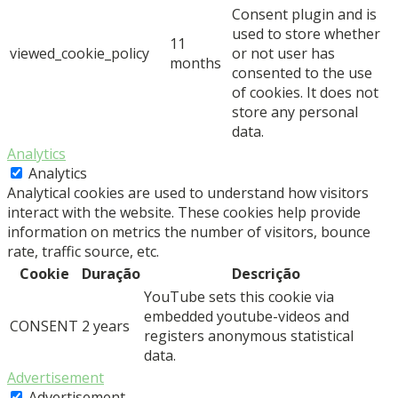
Consent plugin and is
used to store whether
11
viewed_cookie_policy
or not user has
months
consented to the use
of cookies. It does not
store any personal
data.
Analytics
Analytics
Analytical cookies are used to understand how visitors
interact with the website. These cookies help provide
information on metrics the number of visitors, bounce
rate, traffic source, etc.
Cookie
Duração
Descrição
YouTube sets this cookie via
embedded youtube-videos and
CONSENT
2 years
registers anonymous statistical
data.
Advertisement
Advertisement