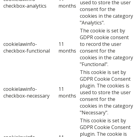
used to store the user
checkbox-analytics
months
consent for the
cookies in the category
"Analytics".
The cookie is set by
GDPR cookie consent
cookielawinfo-
11
to record the user
checkbox-functional
months
consent for the
cookies in the category
"Functional".
This cookie is set by
GDPR Cookie Consent
plugin. The cookies is
cookielawinfo-
11
used to store the user
checkbox-necessary
months
consent for the
cookies in the category
"Necessary".
This cookie is set by
GDPR Cookie Consent
plugin. The cookie is