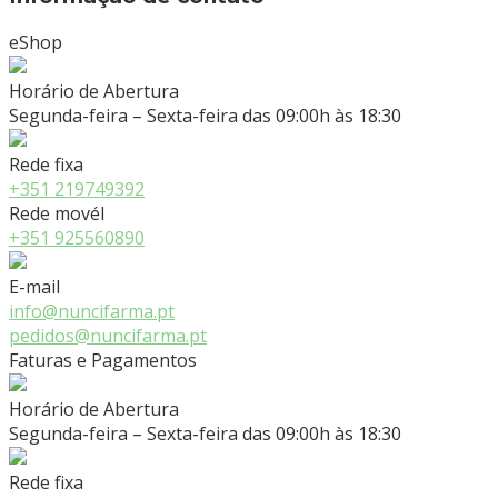
eShop
Horário de Abertura
Segunda-feira – Sexta-feira das 09:00h às 18:30
Rede fixa
+351 219749392
Rede movél
+351 925560890
E-mail
info@nuncifarma.pt
pedidos@nuncifarma.pt
Faturas e Pagamentos
Horário de Abertura
Segunda-feira – Sexta-feira das 09:00h às 18:30
Rede fixa