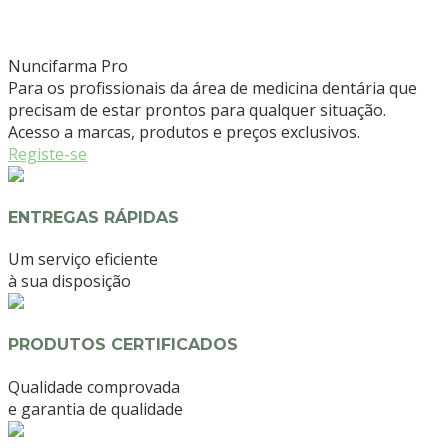
Nuncifarma
Pro
Para os profissionais da área de medicina dentária que
precisam de estar prontos para qualquer situação.
Acesso a marcas, produtos e preços exclusivos.
Registe-se
ENTREGAS RÁPIDAS
Um serviço eficiente
à sua disposição
PRODUTOS CERTIFICADOS
Qualidade comprovada
e garantia de qualidade