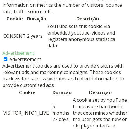
information on metrics the number of visitors, bounce
rate, traffic source, etc.
Cookie
Duração
Descrição
YouTube sets this cookie via
embedded youtube-videos and
CONSENT
2 years
registers anonymous statistical
data.
Advertisement
Advertisement
Advertisement cookies are used to provide visitors with
relevant ads and marketing campaigns. These cookies
track visitors across websites and collect information to
provide customized ads.
Cookie
Duração
Descrição
A cookie set by YouTube
5
to measure bandwidth
VISITOR_INFO1_LIVE
months
that determines whether
27 days
the user gets the new or
old player interface.