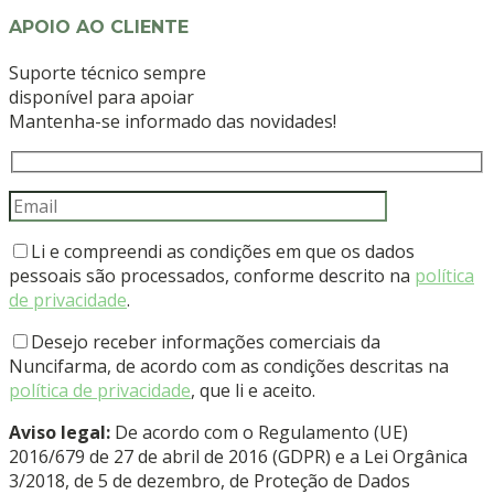
APOIO AO CLIENTE
Suporte técnico sempre
disponível para apoiar
Mantenha-se informado das novidades!
Li e compreendi as condições em que os dados
pessoais são processados, conforme descrito na
política
de privacidade
.
Desejo receber informações comerciais da
Nuncifarma, de acordo com as condições descritas na
política de privacidade
, que li e aceito.
Aviso legal:
De acordo com o Regulamento (UE)
2016/679 de 27 de abril de 2016 (GDPR) e a Lei Orgânica
3/2018, de 5 de dezembro, de Proteção de Dados