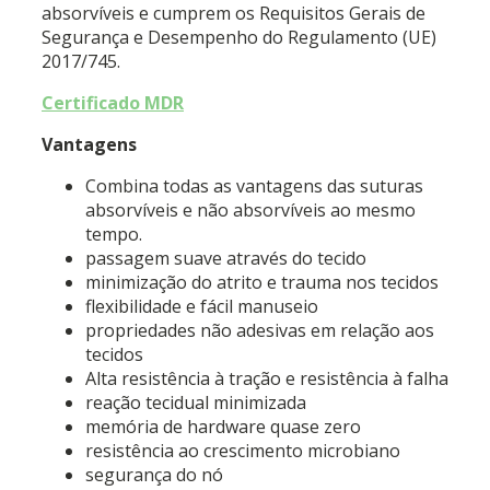
absorvíveis e
cumprem os Requisitos Gerais de
Segurança e Desempenho do Regulamento (UE)
2017/745.
Certificado MDR
Vantagens
Combina todas as vantagens das suturas
absorvíveis e não absorvíveis ao mesmo
tempo.
passagem suave através do tecido
minimização do atrito e trauma nos tecidos
flexibilidade e fácil manuseio
propriedades não adesivas em relação aos
tecidos
Alta resistência à tração e resistência à falha
reação tecidual minimizada
memória de hardware quase zero
resistência ao crescimento microbiano
segurança do nó