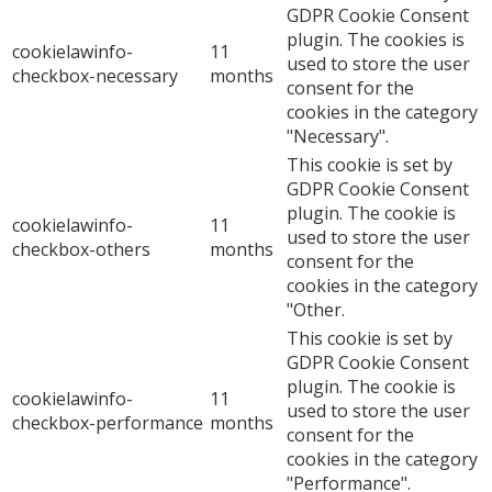
GDPR Cookie Consent
plugin. The cookies is
cookielawinfo-
11
used to store the user
checkbox-necessary
months
consent for the
cookies in the category
"Necessary".
This cookie is set by
GDPR Cookie Consent
plugin. The cookie is
cookielawinfo-
11
used to store the user
checkbox-others
months
consent for the
cookies in the category
"Other.
This cookie is set by
GDPR Cookie Consent
plugin. The cookie is
cookielawinfo-
11
used to store the user
checkbox-performance
months
consent for the
cookies in the category
"Performance".