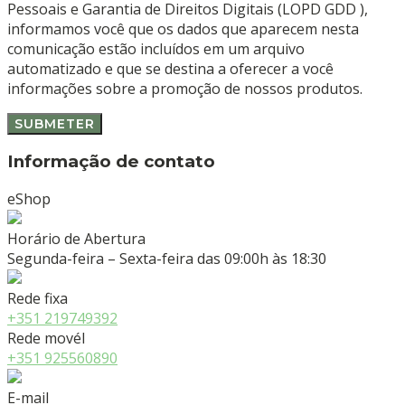
Pessoais e Garantia de Direitos Digitais (LOPD GDD ),
informamos você que os dados que aparecem nesta
comunicação estão incluídos em um arquivo
automatizado e que se destina a oferecer a você
informações sobre a promoção de nossos produtos.
Informação de contato
eShop
Horário de Abertura
Segunda-feira – Sexta-feira das 09:00h às 18:30
Rede fixa
+351 219749392
Rede movél
+351 925560890
E-mail