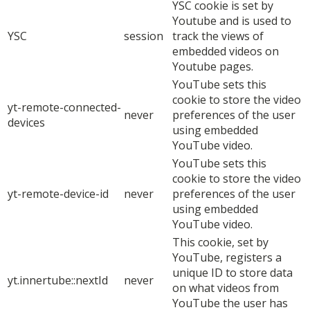
YSC cookie is set by
Youtube and is used to
YSC
session
track the views of
embedded videos on
Youtube pages.
YouTube sets this
cookie to store the video
yt-remote-connected-
never
preferences of the user
devices
using embedded
YouTube video.
YouTube sets this
cookie to store the video
yt-remote-device-id
never
preferences of the user
using embedded
YouTube video.
This cookie, set by
YouTube, registers a
unique ID to store data
yt.innertube::nextId
never
on what videos from
YouTube the user has