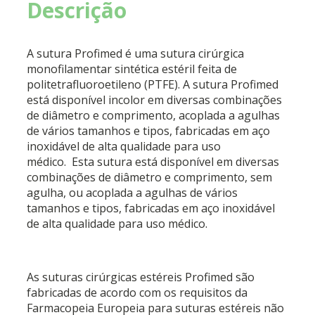
Descrição
A sutura Profimed é uma sutura cirúrgica
monofilamentar sintética estéril feita de
politetrafluoroetileno (PTFE). A sutura Profimed
está disponível incolor em diversas combinações
de diâmetro e comprimento, acoplada a agulhas
de vários tamanhos e tipos, fabricadas em aço
inoxidável de alta qualidade para uso
médico.
Esta sutura está disponível em diversas
combinações de diâmetro e comprimento, sem
agulha, ou acoplada a agulhas de vários
tamanhos e tipos, fabricadas em aço inoxidável
de alta qualidade para uso médico.
As suturas cirúrgicas estéreis Profimed são
fabricadas de acordo com os requisitos da
Farmacopeia Europeia para suturas estéreis não