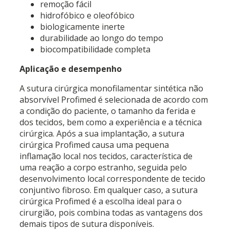
remoção fácil
hidrofóbico e oleofóbico
biologicamente inerte
durabilidade ao longo do tempo
biocompatibilidade completa
Aplicação e desempenho
A sutura cirúrgica monofilamentar sintética não
absorvível Profimed é selecionada de acordo com
a condição do paciente, o tamanho da ferida e
dos tecidos, bem como a experiência e a técnica
cirúrgica. Após a sua implantação, a sutura
cirúrgica Profimed causa uma pequena
inflamação local nos tecidos, característica de
uma reação a corpo estranho, seguida pelo
desenvolvimento local correspondente de tecido
conjuntivo fibroso. Em qualquer caso, a sutura
cirúrgica Profimed é a escolha ideal para o
cirurgião, pois combina todas as vantagens dos
demais tipos de sutura disponíveis.