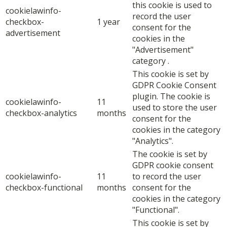
this cookie is used to
cookielawinfo-
record the user
checkbox-
1 year
consent for the
advertisement
cookies in the
"Advertisement"
category .
This cookie is set by
GDPR Cookie Consent
plugin. The cookie is
cookielawinfo-
11
used to store the user
checkbox-analytics
months
consent for the
cookies in the category
"Analytics".
The cookie is set by
GDPR cookie consent
cookielawinfo-
11
to record the user
checkbox-functional
months
consent for the
cookies in the category
"Functional".
This cookie is set by